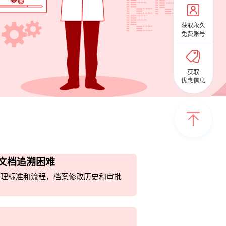
获取永久
免费账号
获取
优惠信息
文档追溯困难
管理标准和流程，档案修改历史和审批