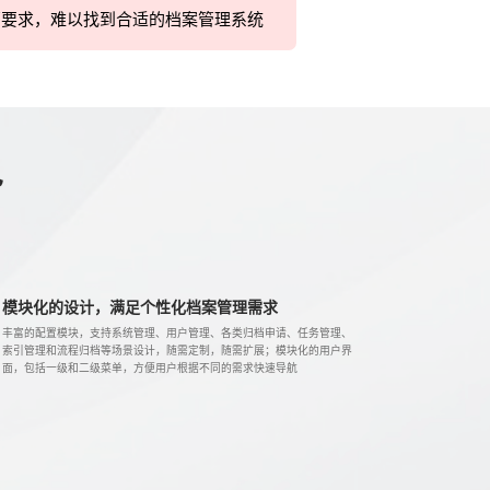
管要求，难以找到合适的档案管理系统
色
模块化的设计，满足个性化档案管理需求
丰富的配置模块，支持系统管理、用户管理、各类归档申请、任务管理、
索引管理和流程归档等场景设计，随需定制，随需扩展；模块化的用户界
面，包括一级和二级菜单，方便用户根据不同的需求快速导航