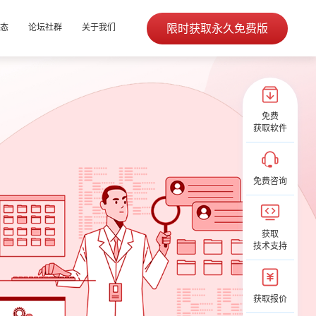
限时获取永久免费版
态
论坛社群
关于我们
免费
获取软件
免费咨询
获取
技术支持
获取报价