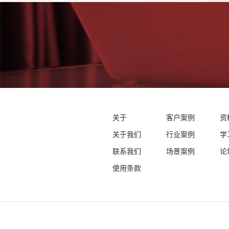
关于
客户案例
资
关于我们
行业案例
学
联系我们
场景案例
论
使用条款