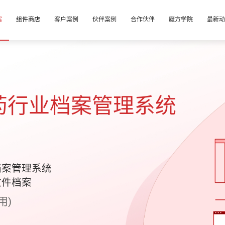
案
组件商店
客户案例
伙伴案例
合作伙伴
魔方学院
最新动
药行业档案管理系统
档案管理系统
文件档案
用)