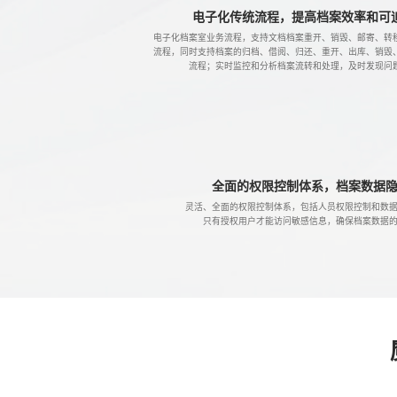
电子化传统流程，提高档案效率和可
电子化档案室业务流程，支持文档档案重开、销毁、邮寄、转
流程，同时支持档案的归档、借阅、归还、重开、出库、销毁
流程；实时监控和分析档案流转和处理，及时发现问
全面的权限控制体系，档案数据
灵活、全面的权限控制体系，包括人员权限控制和数
只有授权用户才能访问敏感信息，确保档案数据