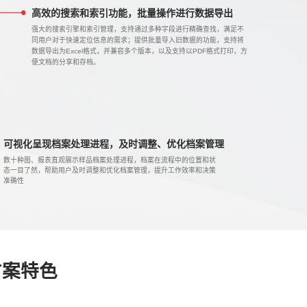
高效的搜索和索引功能，批量操作进行数据导出
强大的搜索引擎和索引管理，支持通过多种字段进行精确查找，满足不
同用户对于快速定位信息的需求；提供批量导入旧数据的功能，支持将
数据导出为Excel格式，并兼容多个版本，以及支持以PDF格式打印，方
便文档的分享和存档。
可视化呈现档案处理进程，及时调整、优化档案管理
数十种图、报表直观展示样品档案处理进程，档案在流程中的位置和状
态一目了然，帮助用户及时调整和优化档案管理，提升工作效率和决策
准确性
方案特色