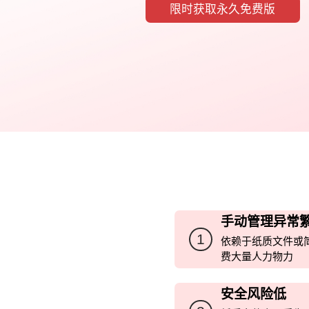
限时获取永久免费版
手动管理异常
1
依赖于纸质文件或
费大量人力物力
安全风险低