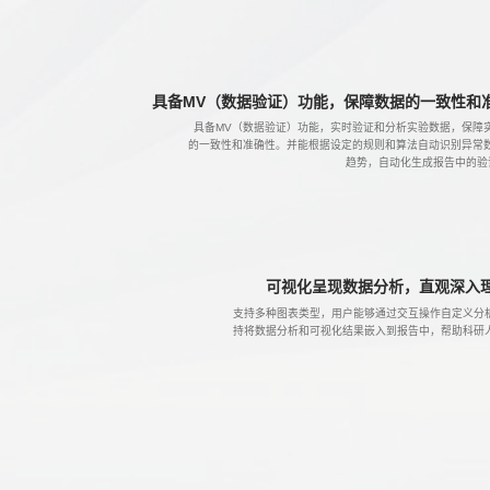
具备MV（数据验证）功能，保障数据的一致性和
具备MV（数据验证）功能，实时验证和分析实验数据，保障
的一致性和准确性。并能根据设定的规则和算法自动识别异常
趋势，自动化生成报告中的验
可视化呈现数据分析，直观深入
支持多种图表类型，用户能够通过交互操作自定义分
持将数据分析和可视化结果嵌入到报告中，帮助科研