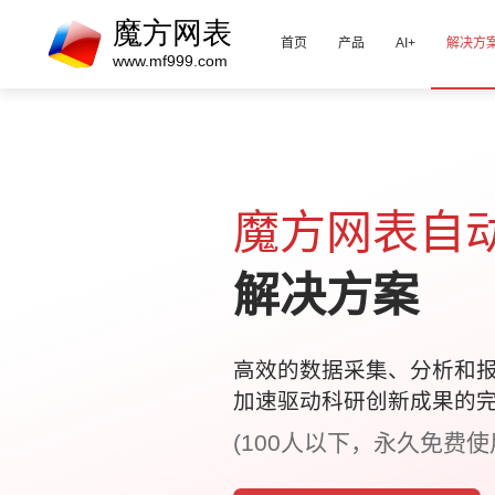
首页
产品
AI+
解决方
魔方网表自
解决方案
高效的数据采集、分析和
加速驱动科研创新成果的
(100人以下，永久免费使