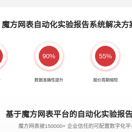
魔方网表自动化实验报告系统解决方
90%
55%
升
数据准确性提升
报价周期缩短
基于魔方网表平台的自动化实验报
魔方网表被150000+ 企业信任的可配置数字化平