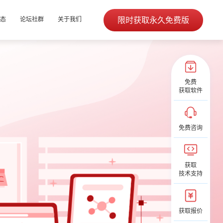
限时获取永久免费版
态
论坛社群
关于我们
免费
获取软件
免费咨询
获取
技术支持
获取报价