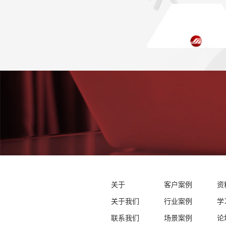
关于
客户案例
资
关于我们
行业案例
学
联系我们
场景案例
论