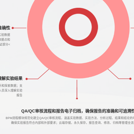
准确性
实验数据
数据点和
证部分<
理解实验结果
析和探索数据；支
人员深入理解实验
报告
QA/QC审核流程和报告电子归档，确保报告的准确和可追溯
BPM流程模块规范化建立QA/QC审核流程，涵盖实验数据、实验方法、分析过程、结果和结论的
确保实验报告符合内部和外部要求；云端存储，永久保存，报告查询、修改、归档等管理全流