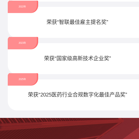
2022年
荣获“智联最佳雇主提名奖”
2023年
荣获“国家级高新技术企业奖”
2025年
荣获“2025医药行业合规数字化最佳产品奖”