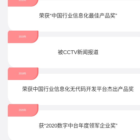
2012年
荣获“中国行业信息化最佳产品奖”
2015年
被CCTV新闻报道
2018年
荣获中国行业信息化无代码开发平台杰出产品奖
2020年
获“2020数字中台年度领军企业奖”