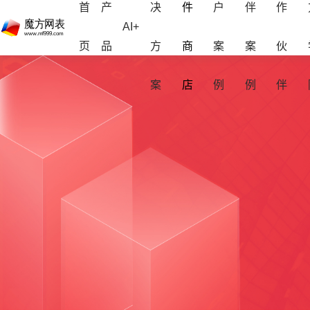
首
产
决
件
户
伴
作
AI+
页
品
方
商
案
案
伙
案
店
例
例
伴