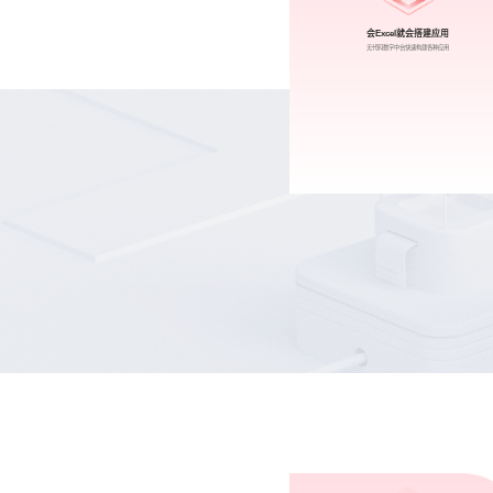
会Excel就会搭建应用
无代码数字中台快速构建各种应用