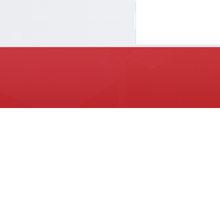
Excel变数据库系统 自定义校验规则，