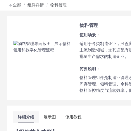
全部
/
组件详情
/
物料管理
物料管理
使用场景：
适用于各类制造企业，涵盖
主流制造领域，尤其适配有
批量生产需求的制造企业。
简要说明：
物料管理组件是制造业管理
库存管理、领料管理、余料
物料管控精度与流转效率，
详细介绍
展示图
使用教程