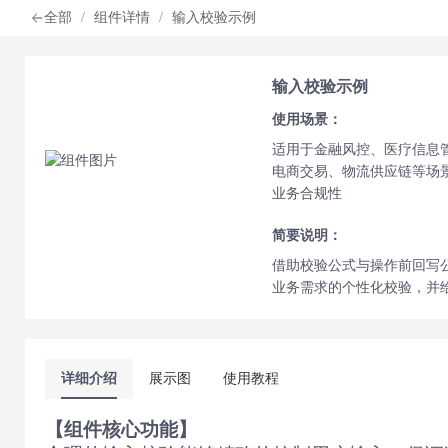
全部
/
组件详情
/
输入校验示例
输入校验示例
使用场景：
适用于金融风控、医疗信息
电商交易、物流供应链等场
业务合规性
简要说明：
借助校验公式与操作前回写
业务需求的个性化校验，并
详细介绍
展示图
使用教程
【组件核心功能】