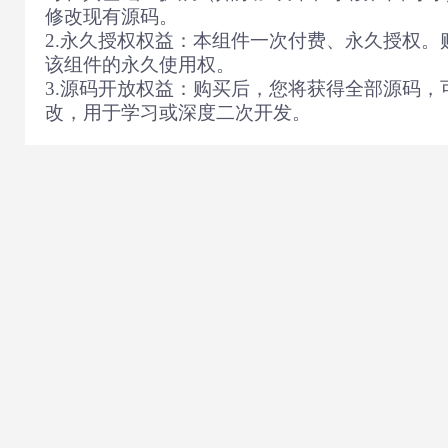
修改现有源码。
2.永久授权权益：本组件一次付费、永久授权。
该组件的永久使用权。
3.源码开放权益：购买后，您将获得全部源码，
改，用于学习或深度二次开发。